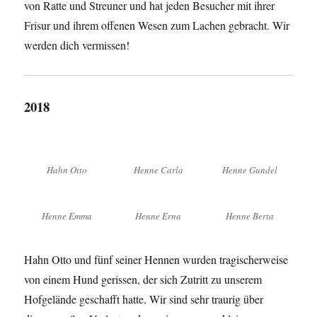
von Ratte und Streuner und hat jeden Besucher mit ihrer
Frisur und ihrem offenen Wesen zum Lachen gebracht. Wir
werden dich vermissen!
2018
Hahn Otto
Henne Carla
Henne Gundel
Henne Emma
Henne Erna
Henne Berta
Hahn Otto und fünf seiner Hennen wurden tragischerweise
von einem Hund gerissen, der sich Zutritt zu unserem
Hofgelände geschafft hatte. Wir sind sehr traurig über