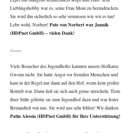
Lieblingshobby war es, seine Frau Moni zu beeindrucken.
Sie wird ihn sicherlich so sehr vermissen wie wir es tun!
Pate von Norbert war Jannik
Lebe wohl, Norbert!
(HDPnet GmbH) – vielen Dank!
Gwenn
Viele Besucher des Jugendhofes kannten unsere Hofkatze
Gwenn nicht. Sie hatte Angst vor fremden Menschen und
kam in der Regel nur dann auf den Hof, wenn kein großer
Betrieb war. Dann ließ sie sich auch gerne streicheln. Trotz
ihrer Stille gehörte sie zum Jugendhof dazu und war fester
Bestandteil von uns. Sie wird uns sehr fehlen! Wir danken
Patin Alessia (HDPnet GmbH) für Ihre Unterstützung!