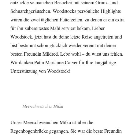
entzückte so manchen Besucher mit seinem Grunz- und
Schnarchgeräuschen. Woodstocks persönliche Highlights
waren die zwei täglichen Futterzeiten, zu denen er ein extra
für ihn zubereitestes Mahl serviert bekam. Lieber
Woodstock, jetzt hast du deine letzte Reise angetreten und
bist bestimmt schon glücklich wieder vereint mit deiner
besten Freundin Mildred. Lebe wohl – du wirst uns fehlen.
Wir danken Patin Marianne Carver für Ihre langjährige
Unterstützung von Woodstock!
Meerschweinchen Milka
Unser Meerschweinchen Milka ist über die
Regenbogenbrücke gegangen. Sie war die beste Freundin