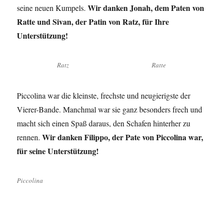
Wir danken Jonah, dem Paten von
seine neuen Kumpels.
Ratte und Sivan, der Patin von Ratz, für Ihre
Unterstützung!
Ratz
Ratte
Piccolina war die kleinste, frechste und neugierigste der
Vierer-Bande. Manchmal war sie ganz besonders frech und
macht sich einen Spaß daraus, den Schafen hinterher zu
Wir danken Filippo, der Pate von Piccolina war,
rennen.
für seine Unterstützung!
Piccolina