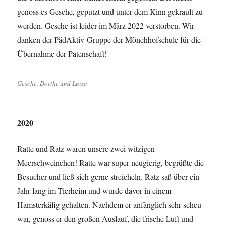
genoss es Gesche, geputzt und unter dem Kinn gekrault zu
werden. Gesche ist leider im März 2022 verstorben. Wir
danken der PädAktiv-Gruppe der Mönchhofschule für die
Übernahme der Patenschaft!
Gesche, Dörthe und Luisa
2020
Ratte und Ratz waren unsere zwei witzigen
Meerschweinchen! Ratte war super neugierig, begrüßte die
Besucher und ließ sich gerne streicheln. Ratz saß über ein
Jahr lang im Tierheim und wurde davor in einem
Hamsterkäfig gehalten. Nachdem er anfänglich sehr scheu
war, genoss er den großen Auslauf, die frische Luft und