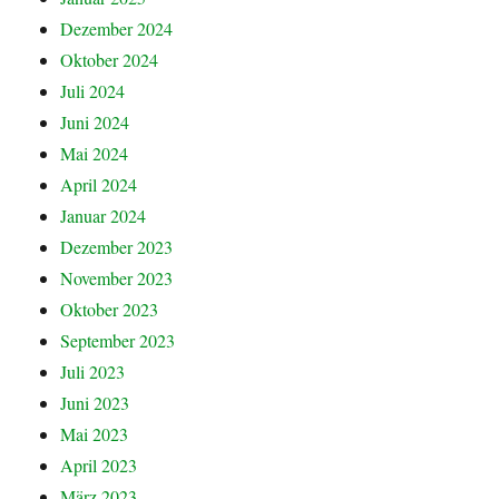
Dezember 2024
Oktober 2024
Juli 2024
Juni 2024
Mai 2024
April 2024
Januar 2024
Dezember 2023
November 2023
Oktober 2023
September 2023
Juli 2023
Juni 2023
Mai 2023
April 2023
März 2023