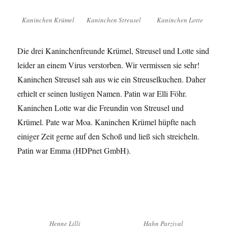
Kaninchen Krümel
Kaninchen Streusel
Kaninchen Lotte
Die drei Kaninchenfreunde Krümel, Streusel und Lotte sind
leider an einem Virus verstorben. Wir vermissen sie sehr!
Kaninchen Streusel sah aus wie ein Streuselkuchen. Daher
erhielt er seinen lustigen Namen. Patin war Elli Föhr.
Kaninchen Lotte war die Freundin von Streusel und
Krümel. Pate war Moa. Kaninchen Krümel hüpfte nach
einiger Zeit gerne auf den Schoß und ließ sich streicheln.
Patin war Emma (HDPnet GmbH).
Henne Lilli
Hahn Parzival