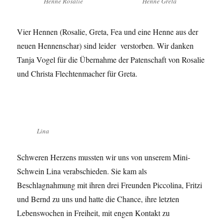
Henne Rosalie
Henne Greta
Vier Hennen (Rosalie, Greta, Fea und eine Henne aus der
neuen Hennenschar) sind leider verstorben. Wir danken
Tanja Vogel für die Übernahme der Patenschaft von Rosalie
und Christa Flechtenmacher für Greta.
Lina
Schweren Herzens mussten wir uns von unserem Mini-
Schwein Lina verabschieden. Sie kam als
Beschlagnahmung mit ihren drei Freunden Piccolina, Fritzi
und Bernd zu uns und hatte die Chance, ihre letzten
Lebenswochen in Freiheit, mit engen Kontakt zu