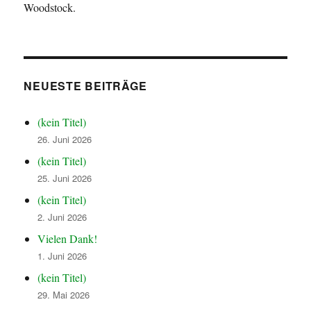
Woodstock.
NEUESTE BEITRÄGE
(kein Titel)
26. Juni 2026
(kein Titel)
25. Juni 2026
(kein Titel)
2. Juni 2026
Vielen Dank!
1. Juni 2026
(kein Titel)
29. Mai 2026