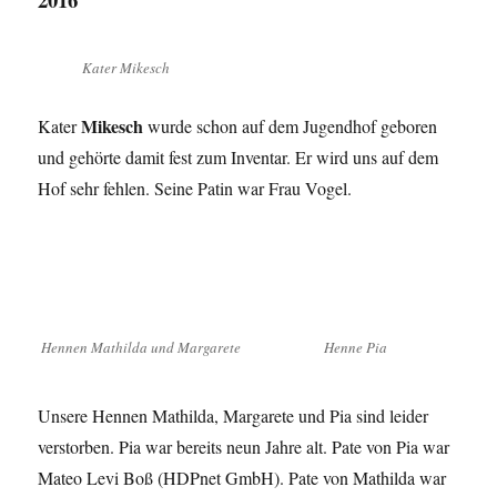
Kater Mikesch
Mikesch
Kater
wurde schon auf dem Jugendhof geboren
und gehörte damit fest zum Inventar. Er wird uns auf dem
Hof sehr fehlen. Seine Patin war Frau Vogel.
Hennen Mathilda und Margarete
Henne Pia
Unsere Hennen Mathilda, Margarete und Pia sind leider
verstorben. Pia war bereits neun Jahre alt. Pate von Pia war
Mateo Levi Boß (HDPnet GmbH). Pate von Mathilda war