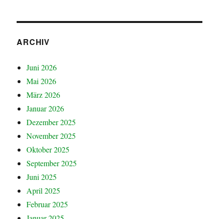
ARCHIV
Juni 2026
Mai 2026
März 2026
Januar 2026
Dezember 2025
November 2025
Oktober 2025
September 2025
Juni 2025
April 2025
Februar 2025
Januar 2025