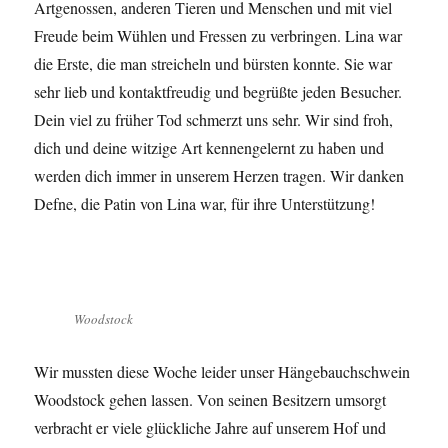
Artgenossen, anderen Tieren und Menschen und mit viel
Freude beim Wühlen und Fressen zu verbringen. Lina war
die Erste, die man streicheln und bürsten konnte. Sie war
sehr lieb und kontaktfreudig und begrüßte jeden Besucher.
Dein viel zu früher Tod schmerzt uns sehr. Wir sind froh,
dich und deine witzige Art kennengelernt zu haben und
werden dich immer in unserem Herzen tragen. Wir danken
Defne, die Patin von Lina war, für ihre Unterstützung!
Woodstock
Wir mussten diese Woche leider unser Hängebauchschwein
Woodstock gehen lassen. Von seinen Besitzern umsorgt
verbracht er viele glückliche Jahre auf unserem Hof und