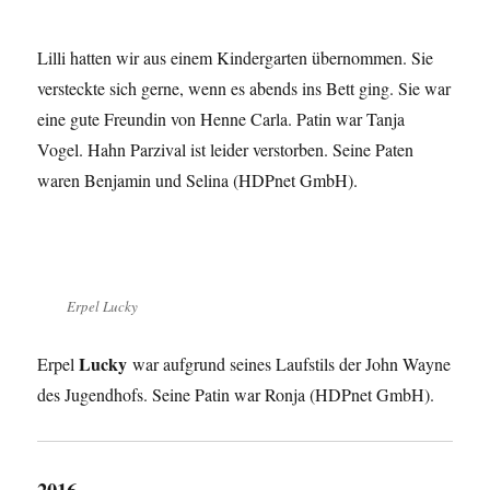
Lilli hatten wir aus einem Kindergarten übernommen. Sie
versteckte sich gerne, wenn es abends ins Bett ging. Sie war
eine gute Freundin von Henne Carla. Patin war Tanja
Vogel. Hahn Parzival ist leider verstorben. Seine Paten
waren Benjamin und Selina (HDPnet GmbH).
Erpel Lucky
Lucky
Erpel
war aufgrund seines Laufstils der John Wayne
des Jugendhofs. Seine Patin war Ronja (HDPnet GmbH).
2016