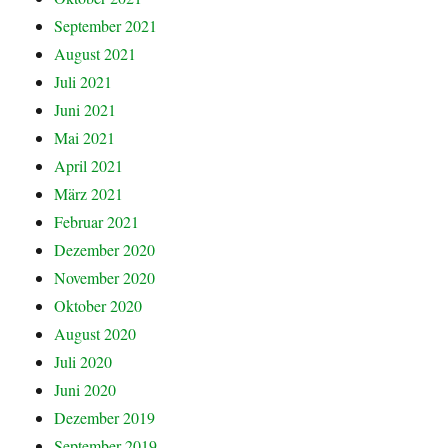
September 2021
August 2021
Juli 2021
Juni 2021
Mai 2021
April 2021
März 2021
Februar 2021
Dezember 2020
November 2020
Oktober 2020
August 2020
Juli 2020
Juni 2020
Dezember 2019
September 2019