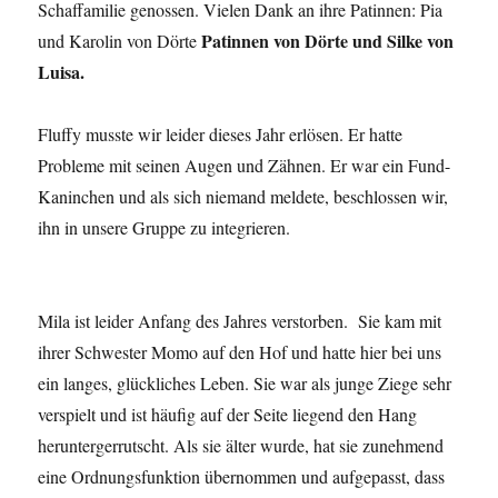
Schaffamilie genossen. Vielen Dank an ihre Patinnen: Pia
Patinnen von Dörte und Silke von
und Karolin von Dörte
Luisa.
Fluffy musste wir leider dieses Jahr erlösen. Er hatte
Probleme mit seinen Augen und Zähnen. Er war ein Fund-
Kaninchen und als sich niemand meldete, beschlossen wir,
ihn in unsere Gruppe zu integrieren.
Mila ist leider Anfang des Jahres verstorben. Sie kam mit
ihrer Schwester Momo auf den Hof und hatte hier bei uns
ein langes, glückliches Leben. Sie war als junge Ziege sehr
verspielt und ist häufig auf der Seite liegend den Hang
heruntergerrutscht. Als sie älter wurde, hat sie zunehmend
eine Ordnungsfunktion übernommen und aufgepasst, dass