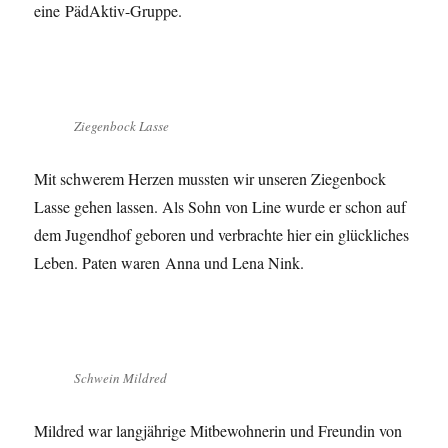
eine PädAktiv-Gruppe.
Ziegenbock Lasse
Mit schwerem Herzen mussten wir unseren Ziegenbock
Lasse gehen lassen. Als Sohn von Line wurde er schon auf
dem Jugendhof geboren und verbrachte hier ein glückliches
Leben. Paten waren Anna und Lena Nink.
Schwein Mildred
Mildred war langjährige Mitbewohnerin und Freundin von