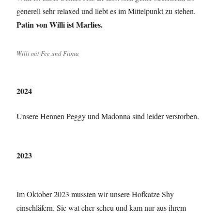
generell sehr relaxed und liebt es im Mittelpunkt zu stehen.
Patin von Willi ist Marlies.
Willi mit Fee und Fiona
2024
Unsere Hennen Peggy und Madonna sind leider verstorben.
2023
Im Oktober 2023 mussten wir unsere Hofkatze Shy
einschläfern. Sie wat eher scheu und kam nur aus ihrem