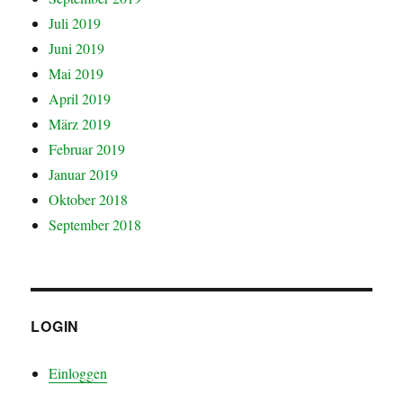
Juli 2019
Juni 2019
Mai 2019
April 2019
März 2019
Februar 2019
Januar 2019
Oktober 2018
September 2018
LOGIN
Einloggen