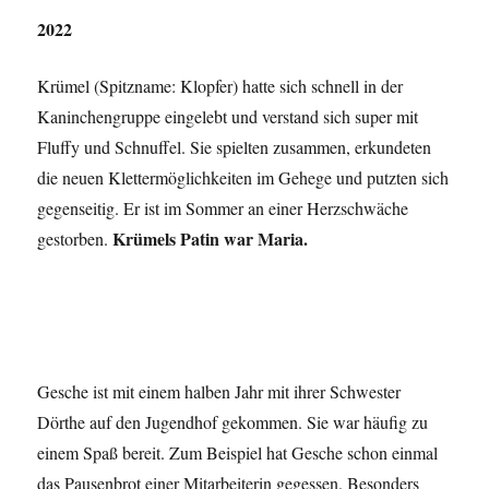
2022
Krümel (Spitzname: Klopfer) hatte sich schnell in der
Kaninchengruppe eingelebt und verstand sich super mit
Fluffy und Schnuffel. Sie spielten zusammen, erkundeten
die neuen Klettermöglichkeiten im Gehege und putzten sich
gegenseitig. Er ist im Sommer an einer Herzschwäche
Krümels Patin war Maria.
gestorben.
Gesche ist mit einem halben Jahr mit ihrer Schwester
Dörthe auf den Jugendhof gekommen. Sie war häufig zu
einem Spaß bereit. Zum Beispiel hat Gesche schon einmal
das Pausenbrot einer Mitarbeiterin gegessen. Besonders