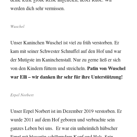
werden dich sehr vermissen.
Wuschel
Unser Kaninchen Wuschel ist viel zu früh verstorben. Er
kam mit seiner Schwester Schnuffel auf den Hof und war
der Mutigste im Kaninchenstall. Nur zu gerne ließ er sich
Patin von Wuschel
von den Kindern füttern und streicheln.
war Elli – wir danken ihr sehr für ihre Unterstützung!
Erpel Norbert
Unser Erpel Norbert ist im Dezember 2019 verstorben. Er
wurde 2011 auf dem Hof geboren und verbrachte sein
ganzes Leben bei uns. Er war ein unheimlich hübscher
Erpel mit blaugrün schillerndem Kopf und Hals. Sein