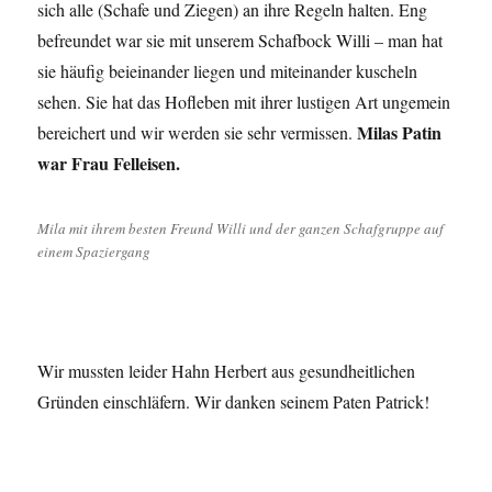
sich alle (Schafe und Ziegen) an ihre Regeln halten. Eng
befreundet war sie mit unserem Schafbock Willi – man hat
sie häufig beieinander liegen und miteinander kuscheln
sehen. Sie hat das Hofleben mit ihrer lustigen Art ungemein
Milas Patin
bereichert und wir werden sie sehr vermissen.
war Frau Felleisen.
Mila mit ihrem besten Freund Willi und der ganzen Schafgruppe auf
einem Spaziergang
Wir mussten leider Hahn Herbert aus gesundheitlichen
Gründen einschläfern. Wir danken seinem Paten Patrick!