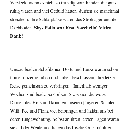
Versteck, wenn es nicht so trubelig war. Kinder, die ganz
ruhig waren und viel Geduld hatten, durften sie manchmal
streicheln. Ihre Schlafplätze waren das Strohlager und der
Shys Patin war Frau Sacchetto! Vielen
Dachboden.
Dank!
Unsere beiden Schafdamen Dörte und Luisa waren schon
immer unzertrennlich und haben beschlossen, ihre letzte
Reise gemeinsam zu verbringen. Innerhalb weniger
Wochen sind beide verstorben. Sie waren die weisen
Damen des Hofs und konnten unseren jüngeren Schafen
Willi, Fee und Fiona viel beibringen und halfen uns bei
deren Eingewöhnung. Selbst an ihren letzten Tagen waren
sie auf der Weide und haben das frische Gras mit ihrer