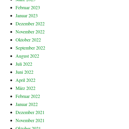
Februar 2023
Januar 2023
Dezember 2022
November 2022
Oktober 2022
September 2022
August 2022
Juli 2022
Juni 2022
April 2022
März 2022
Februar 2022
Januar 2022
Dezember 2021
November 2021
Oktober 2021