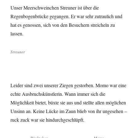
Unser Meerschweinchen Streuner ist über die
Regenbogenbrücke gegangen. Er war sehr zutraulich und
hat es genossen, sich von den Besuchern streicheln zu
lassen.
Streuner
Leider sind zwei unserer Ziegen gestorben. Momo war eine
echte Ausbruchskünstlerin. Wann immer sich die
Möglichkeit bietet, büxte sie aus und stellte allen möglichen
Unsinn an. Keine Lücke im Zaun blieb von ihr ungesehen –
ruck zuck war sie hindurchgeschlüpft.