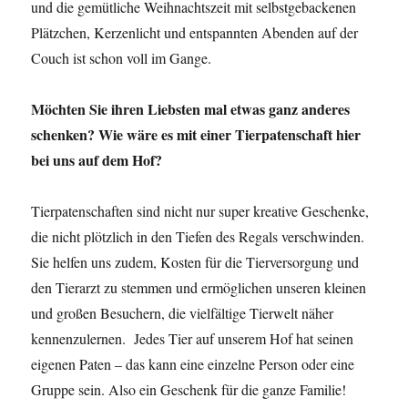
und die gemütliche Weihnachtszeit mit selbstgebackenen
Plätzchen, Kerzenlicht und entspannten Abenden auf der
Couch ist schon voll im Gange.
Möchten Sie ihren Liebsten mal etwas ganz anderes
schenken? Wie wäre es mit einer Tierpatenschaft hier
bei uns auf dem Hof?
Tierpatenschaften sind nicht nur super kreative Geschenke,
die nicht plötzlich in den Tiefen des Regals verschwinden.
Sie helfen uns zudem, Kosten für die Tierversorgung und
den Tierarzt zu stemmen und ermöglichen unseren kleinen
und großen Besuchern, die vielfältige Tierwelt näher
kennenzulernen. Jedes Tier auf unserem Hof hat seinen
eigenen Paten – das kann eine einzelne Person oder eine
Gruppe sein. Also ein Geschenk für die ganze Familie!