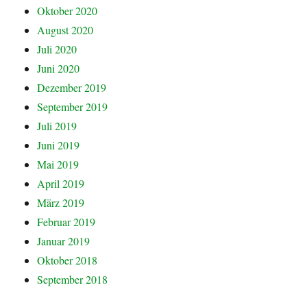
Oktober 2020
August 2020
Juli 2020
Juni 2020
Dezember 2019
September 2019
Juli 2019
Juni 2019
Mai 2019
April 2019
März 2019
Februar 2019
Januar 2019
Oktober 2018
September 2018