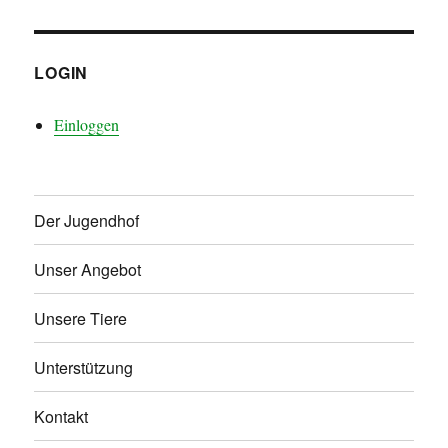
LOGIN
Einloggen
Der Jugendhof
Unser Angebot
Unsere Tiere
Unterstützung
Kontakt