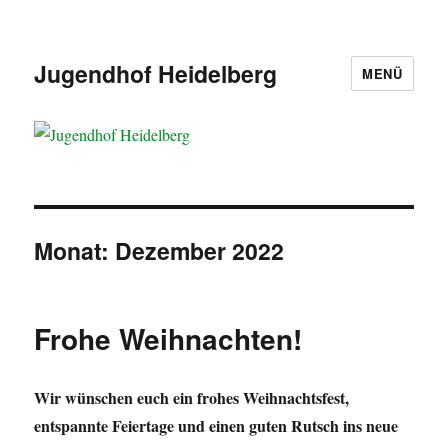
Jugendhof Heidelberg
MENÜ
Monat:
Dezember 2022
Frohe Weihnachten!
Wir wünschen euch ein frohes Weihnachtsfest,
entspannte Feiertage und einen guten Rutsch ins neue