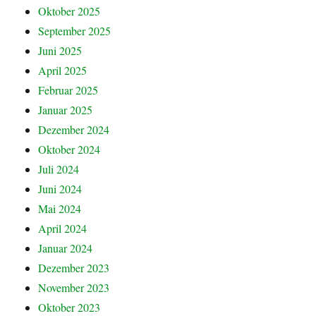
Oktober 2025
September 2025
Juni 2025
April 2025
Februar 2025
Januar 2025
Dezember 2024
Oktober 2024
Juli 2024
Juni 2024
Mai 2024
April 2024
Januar 2024
Dezember 2023
November 2023
Oktober 2023