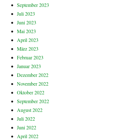
September 2023
Juli 2023
Juni 2023
Mai 2023
April 2023
März 2023
Februar 2023
Januar 2023
Dezember 2022
November 2022
Oktober 2022
September 2022
August 2022
Juli 2022
Juni 2022
April 2022