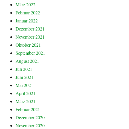
März 2022
Februar 2022
Januar 2022
Dezember 2021
November 2021
Oktober 2021
September 2021
August 2021
Juli 2021
Juni 2021
Mai 2021
April 2021
März 2021
Februar 2021
Dezember 2020
November 2020