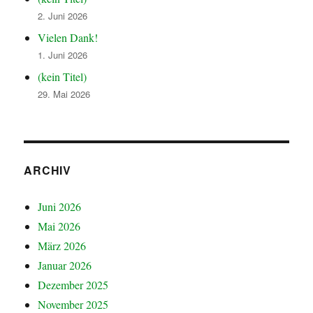
2. Juni 2026
Vielen Dank!
1. Juni 2026
(kein Titel)
29. Mai 2026
ARCHIV
Juni 2026
Mai 2026
März 2026
Januar 2026
Dezember 2025
November 2025