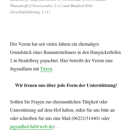
Thunsdorff (2.Vorsitzender, 2.v.l.) und Manfred Föhr
(Geschäftsführung, 1.v.l.)
Der Verein hat seit vielen Jahren ein ehemaliges
Grundstück eines Bauunternehmers in den Hangäckerhöfen
2 in Heidelberg gepachtet. Hier betreibt der Verein eine
Jugendfarm mit
Tieren
.
Wir freuen uns über jede Form der Unterstützung!
Sollten Sie Fragen zur ehrenamtlichen Tätigkeit oder
Unterstützung auf dem Hof haben, rufen Sie uns bitte an
oder schreiben Sie uns eine Mail (06221/314401 oder
jugendhof-hd@web.de
) .