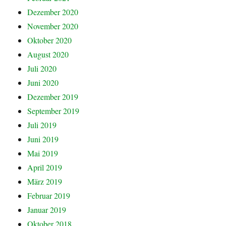
Dezember 2020
November 2020
Oktober 2020
August 2020
Juli 2020
Juni 2020
Dezember 2019
September 2019
Juli 2019
Juni 2019
Mai 2019
April 2019
März 2019
Februar 2019
Januar 2019
Oktober 2018