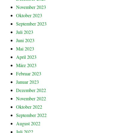
November 2023
Oktober 2023
September 2023
Juli 2023
Juni 2023
Mai 2023
April 2023
März 2023
Februar 2023
Januar 2023
Dezember 2022
November 2022
Oktober 2022
September 2022
August 2022
Juli 2022