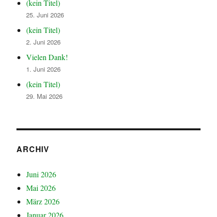
(kein Titel)
25. Juni 2026
(kein Titel)
2. Juni 2026
Vielen Dank!
1. Juni 2026
(kein Titel)
29. Mai 2026
ARCHIV
Juni 2026
Mai 2026
März 2026
Januar 2026