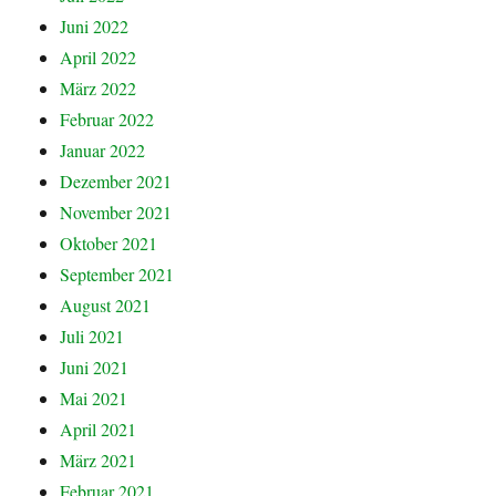
Juni 2022
April 2022
März 2022
Februar 2022
Januar 2022
Dezember 2021
November 2021
Oktober 2021
September 2021
August 2021
Juli 2021
Juni 2021
Mai 2021
April 2021
März 2021
Februar 2021