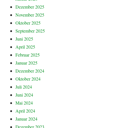
Dezember 2025
November 2025
Oktober 2025
September 2025
Juni 2025
April 2025
Februar 2025
Januar 2025
Dezember 2024
Oktober 2024
Juli 2024
Juni 2024
Mai 2024
April 2024
Januar 2024
Dezember 2023