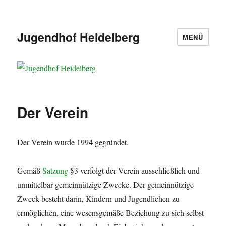
Jugendhof Heidelberg
MENÜ
Der Verein
Der Verein wurde 1994 gegründet.
Gemäß
Satzung
§3 verfolgt der Verein ausschließlich und
unmittelbar gemeinnützige Zwecke. Der gemeinnützige
Zweck besteht darin, Kindern und Jugendlichen zu
ermöglichen, eine wesensgemäße Beziehung zu sich selbst