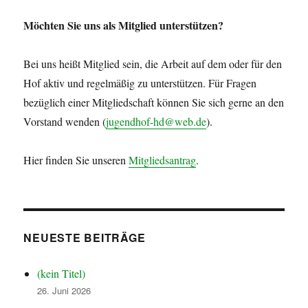
Möchten Sie uns als Mitglied unterstützen?
Bei uns heißt Mitglied sein, die Arbeit auf dem oder für den
Hof aktiv und regelmäßig zu unterstützen. Für Fragen
bezüglich einer Mitgliedschaft können Sie sich gerne an den
Vorstand wenden (
jugendhof-hd@web.de
).
Hier finden Sie unseren
Mitgliedsantrag
.
NEUESTE BEITRÄGE
(kein Titel)
26. Juni 2026