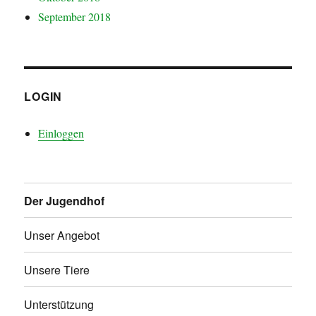
September 2018
LOGIN
Einloggen
Der Jugendhof
Unser Angebot
Unsere Tiere
Unterstützung