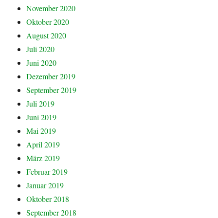
November 2020
Oktober 2020
August 2020
Juli 2020
Juni 2020
Dezember 2019
September 2019
Juli 2019
Juni 2019
Mai 2019
April 2019
März 2019
Februar 2019
Januar 2019
Oktober 2018
September 2018