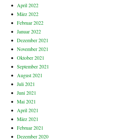
April 2022
März 2022
Februar 2022
Januar 2022
Dezember 2021
November 2021
Oktober 2021
September 2021
August 2021
Juli 2021
Juni 2021
Mai 2021
April 2021
März 2021
Februar 2021
Dezember 2020