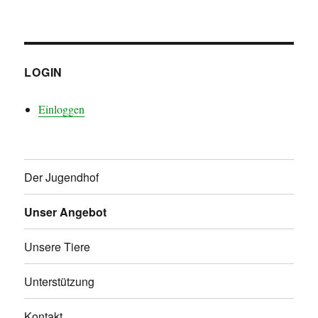
LOGIN
Einloggen
Der Jugendhof
Unser Angebot
Unsere Tiere
Unterstützung
Kontakt