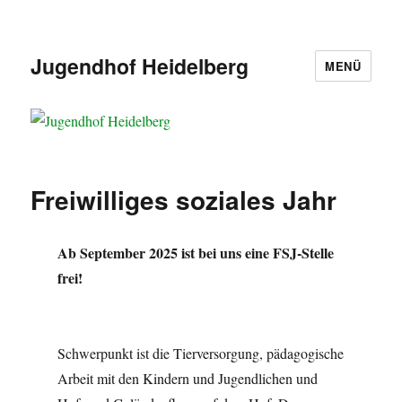
Jugendhof Heidelberg
MENÜ
Freiwilliges soziales Jahr
Ab September 2025 ist bei uns eine FSJ-Stelle
frei!
Schwerpunkt ist die Tierversorgung, pädagogische
Arbeit mit den Kindern und Jugendlichen und