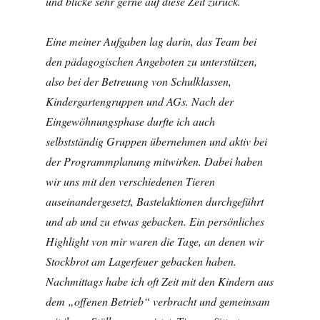
und blicke sehr gerne auf diese Zeit zurück.
Eine meiner Aufgaben lag darin, das Team bei
den pädagogischen Angeboten zu unterstützen,
also bei der Betreuung von Schulklassen,
Kindergartengruppen und AGs. Nach der
Eingewöhnungsphase durfte ich auch
selbstständig Gruppen übernehmen und aktiv bei
der Programmplanung mitwirken. Dabei haben
wir uns mit den verschiedenen Tieren
auseinandergesetzt, Bastelaktionen durchgeführt
und ab und zu etwas gebacken. Ein persönliches
Highlight von mir waren die Tage, an denen wir
Stockbrot am Lagerfeuer gebacken haben.
Nachmittags habe ich oft Zeit mit den Kindern aus
dem „offenen Betrieb“ verbracht und gemeinsam