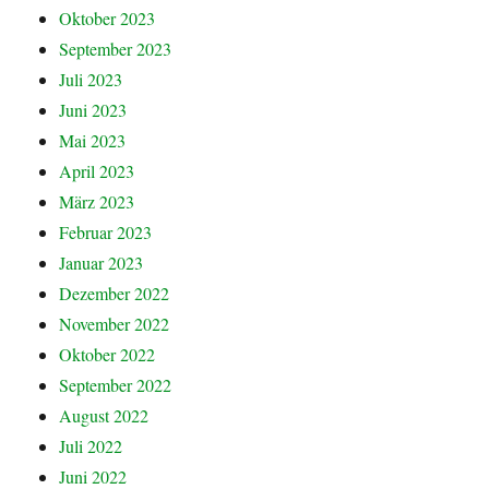
Oktober 2023
September 2023
Juli 2023
Juni 2023
Mai 2023
April 2023
März 2023
Februar 2023
Januar 2023
Dezember 2022
November 2022
Oktober 2022
September 2022
August 2022
Juli 2022
Juni 2022