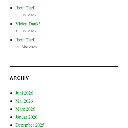
(kein Titel)
2. Juni 2026
Vielen Dank!
1. Juni 2026
(kein Titel)
29. Mai 2026
ARCHIV
Juni 2026
Mai 2026
März 2026
Januar 2026
Dezember 2025