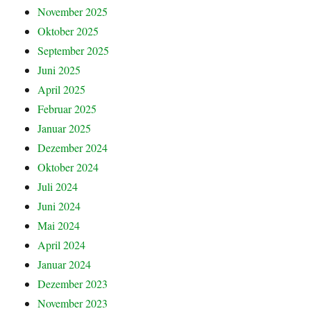
November 2025
Oktober 2025
September 2025
Juni 2025
April 2025
Februar 2025
Januar 2025
Dezember 2024
Oktober 2024
Juli 2024
Juni 2024
Mai 2024
April 2024
Januar 2024
Dezember 2023
November 2023