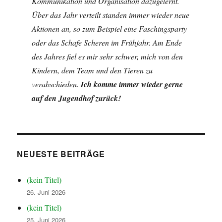
Kommunikation und Organisation dazugelernt.
Über das Jahr verteilt standen immer wieder neue
Aktionen an, so zum Beispiel eine Faschingsparty
oder das Schafe Scheren im Frühjahr. Am Ende
des Jahres fiel es mir sehr schwer, mich von den
Kindern, dem Team und den Tieren zu
verabschieden.
Ich komme immer wieder gerne
auf den Jugendhof zurück!
NEUESTE BEITRÄGE
(kein Titel)
26. Juni 2026
(kein Titel)
25. Juni 2026