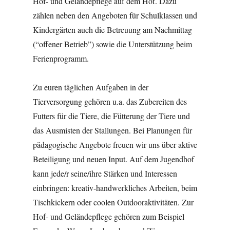
Hof- und Geländepflege auf dem Hof. Dazu
zählen neben den Angeboten für Schulklassen und
Kindergärten auch die Betreuung am Nachmittag
(“offener Betrieb”) sowie die Unterstützung beim
Ferienprogramm.
Zu euren täglichen Aufgaben in der
Tierversorgung gehören u.a. das Zubereiten des
Futters für die Tiere, die Fütterung der Tiere und
das Ausmisten der Stallungen. Bei Planungen für
pädagogische Angebote freuen wir uns über aktive
Beteiligung und neuen Input. Auf dem Jugendhof
kann jede/r seine/ihre Stärken und Interessen
einbringen: kreativ-handwerkliches Arbeiten, beim
Tischkickern oder coolen Outdooraktivitäten. Zur
Hof- und Geländepflege gehören zum Beispiel