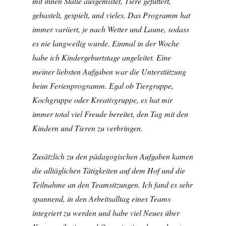
mit ihnen Ställe ausgemistet, Tiere gefüttert,
gebastelt, gespielt, und vieles. Das Programm hat
immer variiert, je nach Wetter und Laune, sodass
es nie langweilig wurde. Einmal in der Woche
habe ich Kindergeburtstage angeleitet.
Eine
meiner liebsten Aufgaben war die Unterstützung
beim Ferienprogramm. Egal ob Tiergruppe,
Kochgruppe oder Kreativgruppe, es hat mir
immer total viel Freude bereitet, den Tag mit den
Kindern und Tieren zu verbringen.
Zusätzlich zu den pädagogischen Aufgaben kamen
die alltäglichen Tätigkeiten auf dem Hof und die
Teilnahme an den Teamsitzungen. Ich fand es sehr
spannend, in den Arbeitsalltag eines Teams
integriert zu werden und habe viel Neues über