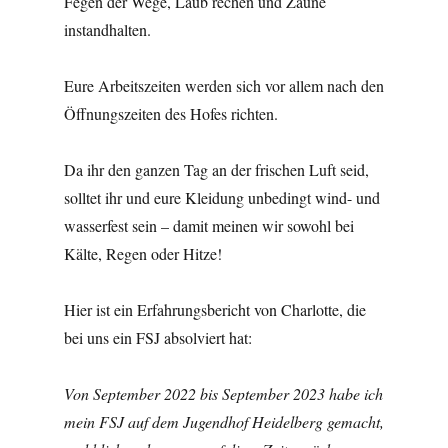
Fegen der Wege, Laub rechen und Zäune
instandhalten.
Eure Arbeitszeiten werden sich vor allem nach den
Öffnungszeiten des Hofes richten.
Da ihr den ganzen Tag an der frischen Luft seid,
solltet ihr und eure Kleidung unbedingt wind- und
wasserfest sein – damit meinen wir sowohl bei
Kälte, Regen oder Hitze!
Hier ist ein Erfahrungsbericht von Charlotte, die
bei uns ein FSJ absolviert hat:
Von September 2022 bis September 2023 habe ich
mein FSJ auf dem Jugendhof Heidelberg gemacht,