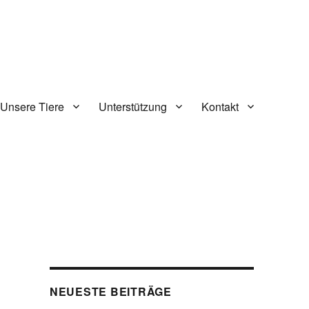
Unsere Tiere
Unterstützung
Kontakt
NEUESTE BEITRÄGE