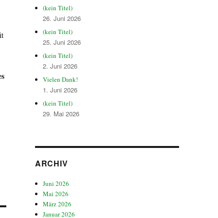
(kein Titel)
26. Juni 2026
(kein Titel)
it
25. Juni 2026
(kein Titel)
2. Juni 2026
es
Vielen Dank!
1. Juni 2026
(kein Titel)
29. Mai 2026
ARCHIV
Juni 2026
Mai 2026
März 2026
Januar 2026