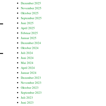
Dezember 2025
November 2025
Oktober 2025
September 2025
Juni 2025
April 2025
Februar 2025
Januar 2025
Dezember 2024
Oktober 2024
Juli 2024
Juni 2024
Mai 2024
April 2024
Januar 2024
Dezember 2023
November 2023
Oktober 2023
September 2023
Juli 2023
Juni 2023