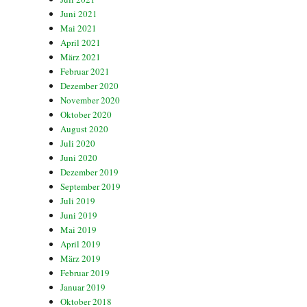
Juni 2021
Mai 2021
April 2021
März 2021
Februar 2021
Dezember 2020
November 2020
Oktober 2020
August 2020
Juli 2020
Juni 2020
Dezember 2019
September 2019
Juli 2019
Juni 2019
Mai 2019
April 2019
März 2019
Februar 2019
Januar 2019
Oktober 2018