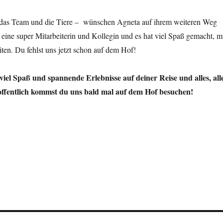
 das Team und die Tiere – wünschen Agneta auf ihrem weiteren Weg
 eine super Mitarbeiterin und Kollegin und es hat viel Spaß gemacht, m
en. Du fehlst uns jetzt schon auf dem Hof!
iel Spaß und spannende Erlebnisse auf deiner Reise und alles, all
ffentlich kommst du uns bald mal auf dem Hof besuchen!