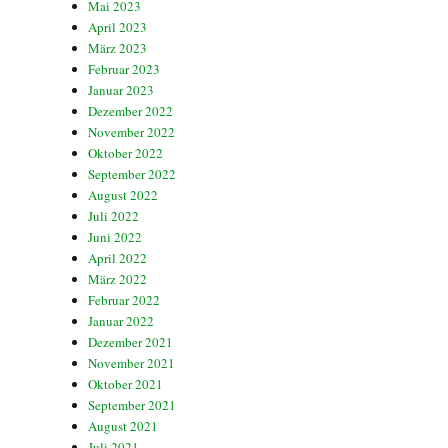
Mai 2023
April 2023
März 2023
Februar 2023
Januar 2023
Dezember 2022
November 2022
Oktober 2022
September 2022
August 2022
Juli 2022
Juni 2022
April 2022
März 2022
Februar 2022
Januar 2022
Dezember 2021
November 2021
Oktober 2021
September 2021
August 2021
Juli 2021