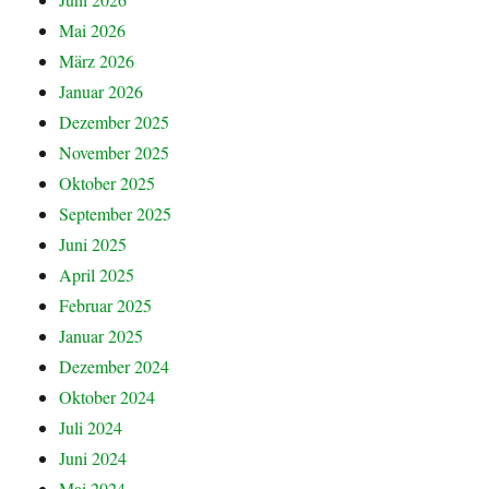
Mai 2026
März 2026
Januar 2026
Dezember 2025
November 2025
Oktober 2025
September 2025
Juni 2025
April 2025
Februar 2025
Januar 2025
Dezember 2024
Oktober 2024
Juli 2024
Juni 2024
Mai 2024