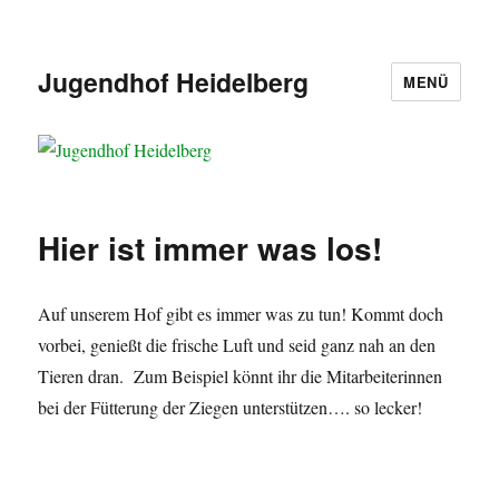
Jugendhof Heidelberg
MENÜ
Hier ist immer was los!
Auf unserem Hof gibt es immer was zu tun! Kommt doch
vorbei, genießt die frische Luft und seid ganz nah an den
Tieren dran. Zum Beispiel könnt ihr die Mitarbeiterinnen
bei der Fütterung der Ziegen unterstützen…. so lecker!