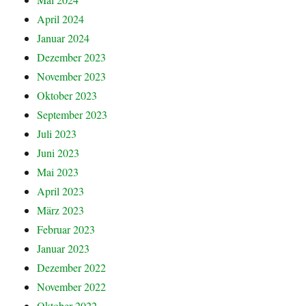
April 2024
Januar 2024
Dezember 2023
November 2023
Oktober 2023
September 2023
Juli 2023
Juni 2023
Mai 2023
April 2023
März 2023
Februar 2023
Januar 2023
Dezember 2022
November 2022
Oktober 2022