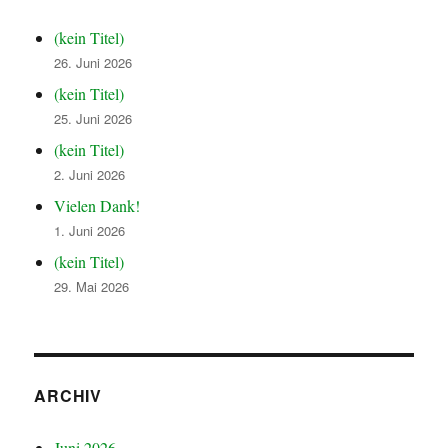
(kein Titel)
26. Juni 2026
(kein Titel)
25. Juni 2026
(kein Titel)
2. Juni 2026
Vielen Dank!
1. Juni 2026
(kein Titel)
29. Mai 2026
ARCHIV
Juni 2026