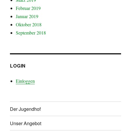
Februar 2019
Januar 2019
Oktober 2018
September 2018
LOGIN
Einloggen
Der Jugendhof
Unser Angebot