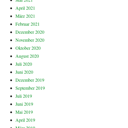
April 2021
März 2021
Februar 2021
Dezember 2020
November 2020
Oktober 2020
August 2020
Juli 2020
Juni 2020
Dezember 2019
September 2019
Juli 2019
Juni 2019
Mai 2019
April 2019
März 2019