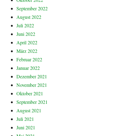
September 2022
August 2022
Juli 2022
Juni 2022
April 2022
März 2022
Februar 2022
Januar 2022
Dezember 2021
November 2021
Oktober 2021
September 2021
August 2021
Juli 2021
Juni 2021
Mai 2021