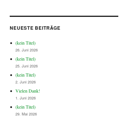
NEUESTE BEITRÄGE
(kein Titel)
26. Juni 2026
(kein Titel)
25. Juni 2026
(kein Titel)
2. Juni 2026
Vielen Dank!
1. Juni 2026
(kein Titel)
29. Mai 2026