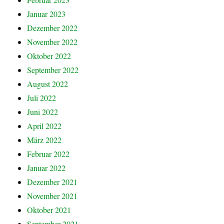
Januar 2023
Dezember 2022
November 2022
Oktober 2022
September 2022
August 2022
Juli 2022
Juni 2022
April 2022
März 2022
Februar 2022
Januar 2022
Dezember 2021
November 2021
Oktober 2021
September 2021