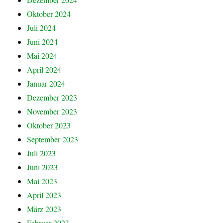
Oktober 2024
Juli 2024
Juni 2024
Mai 2024
April 2024
Januar 2024
Dezember 2023
November 2023
Oktober 2023
September 2023
Juli 2023
Juni 2023
Mai 2023
April 2023
März 2023
Februar 2023