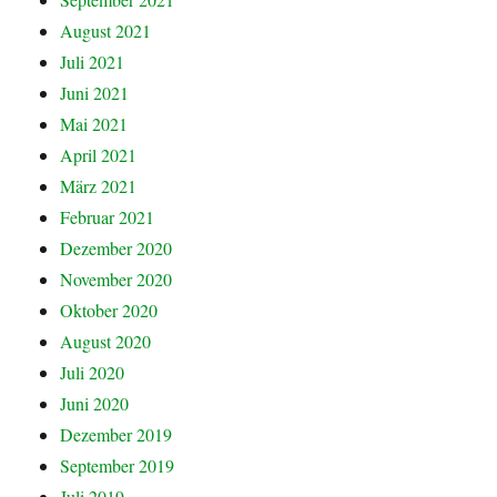
August 2021
Juli 2021
Juni 2021
Mai 2021
April 2021
März 2021
Februar 2021
Dezember 2020
November 2020
Oktober 2020
August 2020
Juli 2020
Juni 2020
Dezember 2019
September 2019
Juli 2019