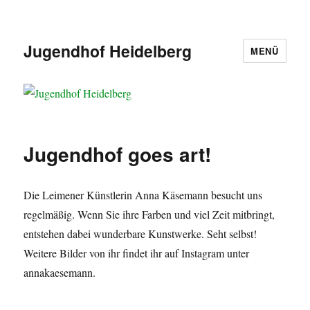
Jugendhof Heidelberg
MENÜ
Jugendhof goes art!
Die Leimener Künstlerin Anna Käsemann besucht uns
regelmäßig. Wenn Sie ihre Farben und viel Zeit mitbringt,
entstehen dabei wunderbare Kunstwerke. Seht selbst!
Weitere Bilder von ihr findet ihr auf Instagram unter
annakaesemann.