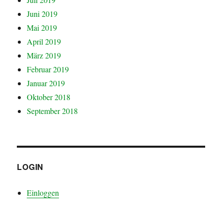
Juni 2019
Mai 2019
April 2019
März 2019
Februar 2019
Januar 2019
Oktober 2018
September 2018
LOGIN
Einloggen