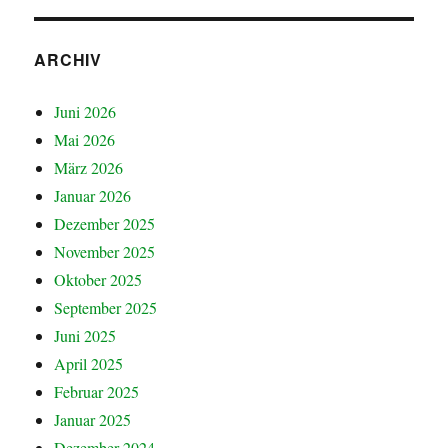
ARCHIV
Juni 2026
Mai 2026
März 2026
Januar 2026
Dezember 2025
November 2025
Oktober 2025
September 2025
Juni 2025
April 2025
Februar 2025
Januar 2025
Dezember 2024