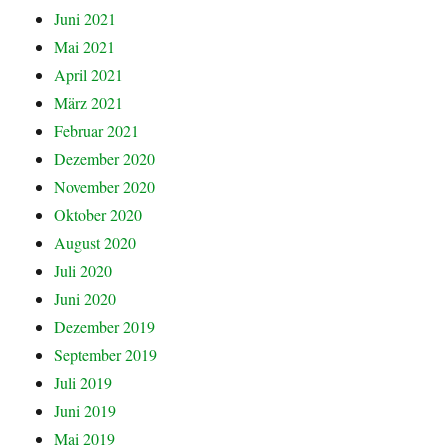
Juni 2021
Mai 2021
April 2021
März 2021
Februar 2021
Dezember 2020
November 2020
Oktober 2020
August 2020
Juli 2020
Juni 2020
Dezember 2019
September 2019
Juli 2019
Juni 2019
Mai 2019