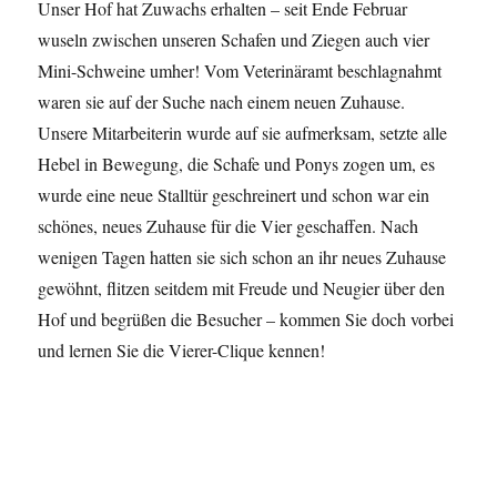
Unser Hof hat Zuwachs erhalten – seit Ende Februar
wuseln zwischen unseren Schafen und Ziegen auch vier
Mini-Schweine umher! Vom Veterinäramt beschlagnahmt
waren sie auf der Suche nach einem neuen Zuhause.
Unsere Mitarbeiterin wurde auf sie aufmerksam, setzte alle
Hebel in Bewegung, die Schafe und Ponys zogen um, es
wurde eine neue Stalltür geschreinert und schon war ein
schönes, neues Zuhause für die Vier geschaffen. Nach
wenigen Tagen hatten sie sich schon an ihr neues Zuhause
gewöhnt, flitzen seitdem mit Freude und Neugier über den
Hof und begrüßen die Besucher – kommen Sie doch vorbei
und lernen Sie die Vierer-Clique kennen!