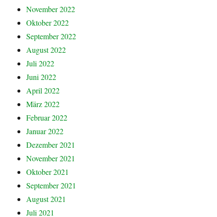
November 2022
Oktober 2022
September 2022
August 2022
Juli 2022
Juni 2022
April 2022
März 2022
Februar 2022
Januar 2022
Dezember 2021
November 2021
Oktober 2021
September 2021
August 2021
Juli 2021