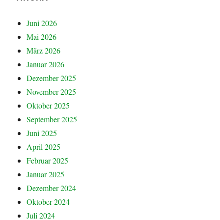
Juni 2026
Mai 2026
März 2026
Januar 2026
Dezember 2025
November 2025
Oktober 2025
September 2025
Juni 2025
April 2025
Februar 2025
Januar 2025
Dezember 2024
Oktober 2024
Juli 2024