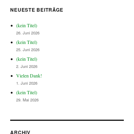
NEUESTE BEITRÄGE
(kein Titel)
26. Juni 2026
(kein Titel)
25. Juni 2026
(kein Titel)
2. Juni 2026
Vielen Dank!
1. Juni 2026
(kein Titel)
29. Mai 2026
ARCHIV