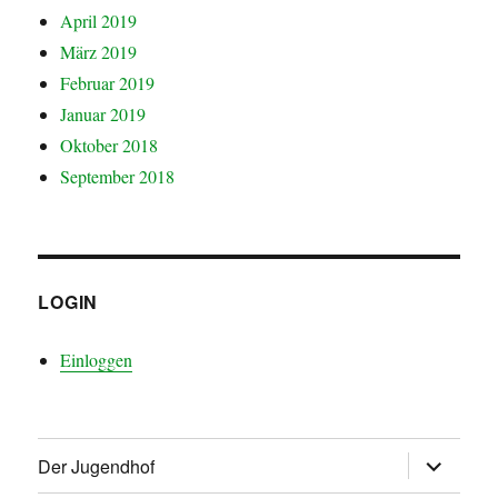
April 2019
März 2019
Februar 2019
Januar 2019
Oktober 2018
September 2018
LOGIN
Einloggen
Untermen
Der Jugendhof
öffnen