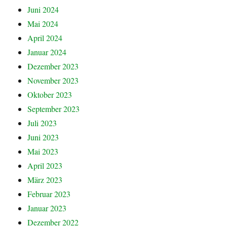
Juni 2024
Mai 2024
April 2024
Januar 2024
Dezember 2023
November 2023
Oktober 2023
September 2023
Juli 2023
Juni 2023
Mai 2023
April 2023
März 2023
Februar 2023
Januar 2023
Dezember 2022