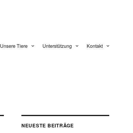
Unsere Tiere
Unterstützung
Kontakt
NEUESTE BEITRÄGE