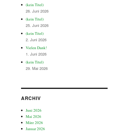
(kein Titel)
26. Juni 2026
(kein Titel)
25. Juni 2026
(kein Titel)
2. Juni 2026
Vielen Dank!
1. Juni 2026
(kein Titel)
29. Mai 2026
ARCHIV
Juni 2026
Mai 2026
März 2026
Januar 2026