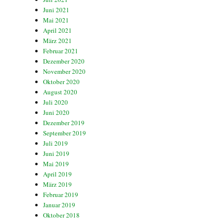
Juni 2021
Mai 2021
April 2021
März 2021
Februar 2021
Dezember 2020
November 2020
Oktober 2020
August 2020
Juli 2020
Juni 2020
Dezember 2019
September 2019
Juli 2019
Juni 2019
Mai 2019
April 2019
März 2019
Februar 2019
Januar 2019
Oktober 2018