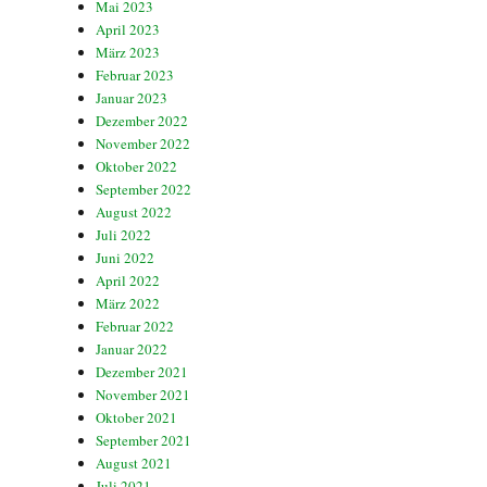
Mai 2023
April 2023
März 2023
Februar 2023
Januar 2023
Dezember 2022
November 2022
Oktober 2022
September 2022
August 2022
Juli 2022
Juni 2022
April 2022
März 2022
Februar 2022
Januar 2022
Dezember 2021
November 2021
Oktober 2021
September 2021
August 2021
Juli 2021