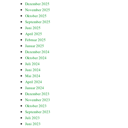
Dezember 2025
November 2025
Oktober 2025
September 2025
Juni 2025
April 2025
Februar 2025
Januar 2025
Dezember 2024
Oktober 2024
Juli 2024
Juni 2024
Mai 2024
April 2024
Januar 2024
Dezember 2023
November 2023
Oktober 2023
September 2023
Juli 2023
Juni 2023