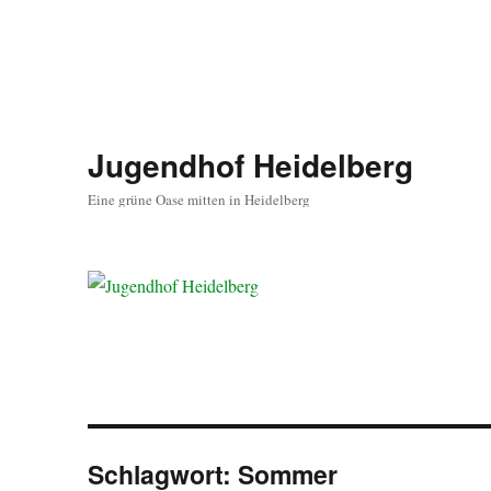
Jugendhof Heidelberg
Eine grüne Oase mitten in Heidelberg
Schlagwort:
Sommer