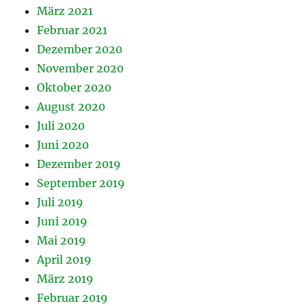
März 2021
Februar 2021
Dezember 2020
November 2020
Oktober 2020
August 2020
Juli 2020
Juni 2020
Dezember 2019
September 2019
Juli 2019
Juni 2019
Mai 2019
April 2019
März 2019
Februar 2019