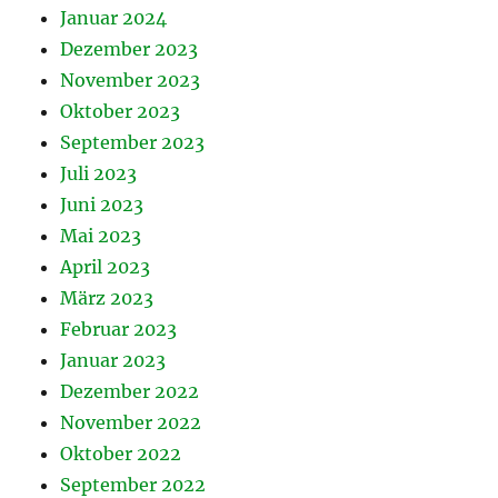
Januar 2024
Dezember 2023
November 2023
Oktober 2023
September 2023
Juli 2023
Juni 2023
Mai 2023
April 2023
März 2023
Februar 2023
Januar 2023
Dezember 2022
November 2022
Oktober 2022
September 2022