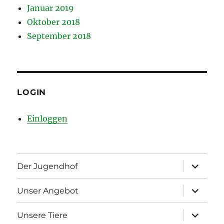
Januar 2019
Oktober 2018
September 2018
LOGIN
Einloggen
Unterme
Der Jugendhof
öffnen
Unterme
Unser Angebot
öffnen
Unterme
Unsere Tiere
öffnen