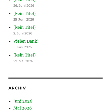
26. Juni 2026
(kein Titel)
25. Juni 2026
(kein Titel)
2. Juni 2026
Vielen Dank!
1. Juni 2026
(kein Titel)
29. Mai 2026
ARCHIV
Juni 2026
Mai 2026