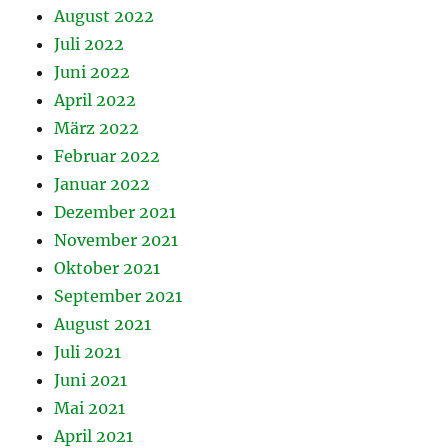
August 2022
Juli 2022
Juni 2022
April 2022
März 2022
Februar 2022
Januar 2022
Dezember 2021
November 2021
Oktober 2021
September 2021
August 2021
Juli 2021
Juni 2021
Mai 2021
April 2021