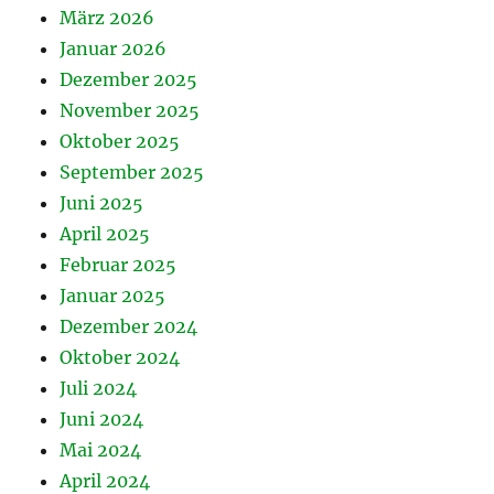
März 2026
Januar 2026
Dezember 2025
November 2025
Oktober 2025
September 2025
Juni 2025
April 2025
Februar 2025
Januar 2025
Dezember 2024
Oktober 2024
Juli 2024
Juni 2024
Mai 2024
April 2024