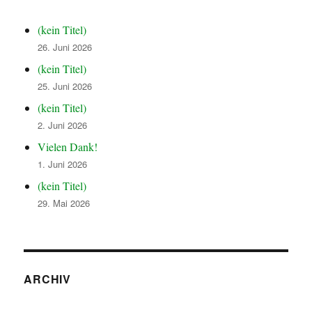
(kein Titel)
26. Juni 2026
(kein Titel)
25. Juni 2026
(kein Titel)
2. Juni 2026
Vielen Dank!
1. Juni 2026
(kein Titel)
29. Mai 2026
ARCHIV