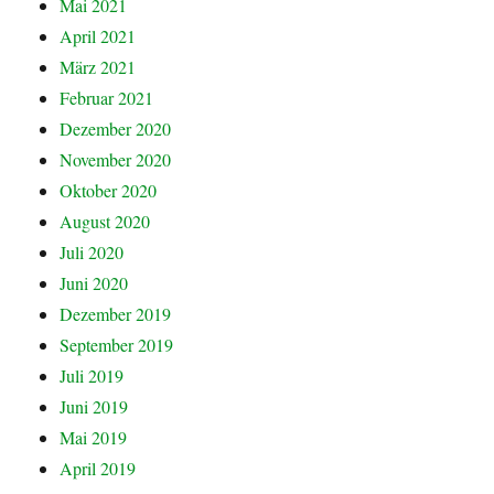
Mai 2021
April 2021
März 2021
Februar 2021
Dezember 2020
November 2020
Oktober 2020
August 2020
Juli 2020
Juni 2020
Dezember 2019
September 2019
Juli 2019
Juni 2019
Mai 2019
April 2019