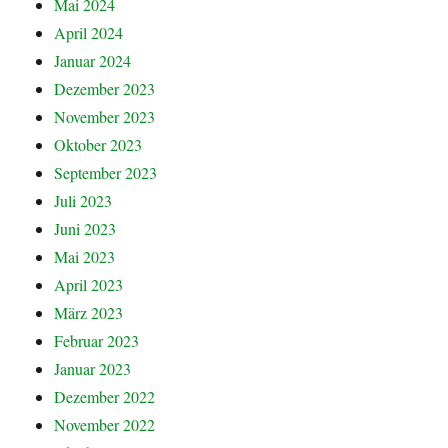
Mai 2024
April 2024
Januar 2024
Dezember 2023
November 2023
Oktober 2023
September 2023
Juli 2023
Juni 2023
Mai 2023
April 2023
März 2023
Februar 2023
Januar 2023
Dezember 2022
November 2022