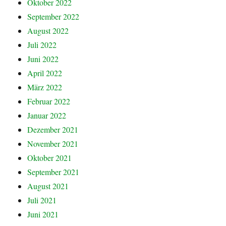
Oktober 2022
September 2022
August 2022
Juli 2022
Juni 2022
April 2022
März 2022
Februar 2022
Januar 2022
Dezember 2021
November 2021
Oktober 2021
September 2021
August 2021
Juli 2021
Juni 2021