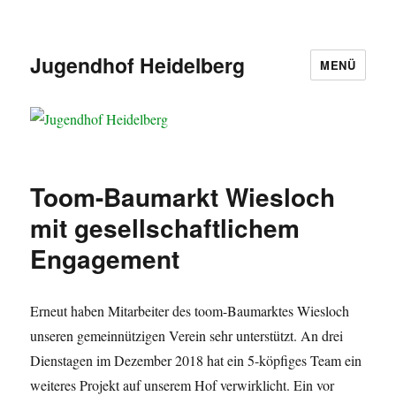
Jugendhof Heidelberg
MENÜ
Toom-Baumarkt Wiesloch
mit gesellschaftlichem
Engagement
Erneut haben Mitarbeiter des toom-Baumarktes Wiesloch
unseren gemeinnützigen Verein sehr unterstützt. An drei
Dienstagen im Dezember 2018 hat ein 5-köpfiges Team ein
weiteres Projekt auf unserem Hof verwirklicht. Ein vor