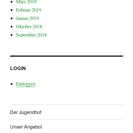
März 2019
Februar 2019
Januar 2019
Oktober 2018
September 2018
LOGIN
Einloggen
Der Jugendhof
Unser Angebot