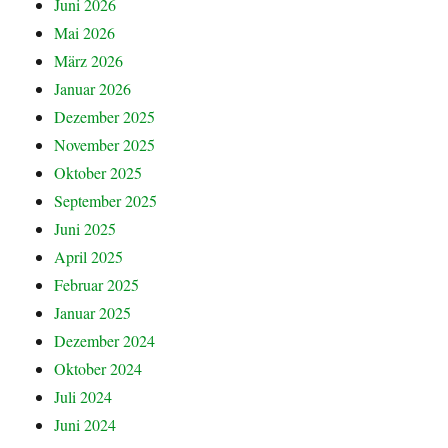
Juni 2026
Mai 2026
März 2026
Januar 2026
Dezember 2025
November 2025
Oktober 2025
September 2025
Juni 2025
April 2025
Februar 2025
Januar 2025
Dezember 2024
Oktober 2024
Juli 2024
Juni 2024