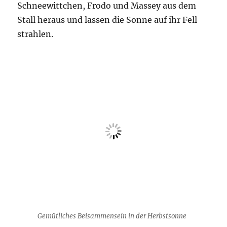
Schneewittchen, Frodo und Massey aus dem
Stall heraus und lassen die Sonne auf ihr Fell
strahlen.
Gemütliches Beisammensein in der Herbstsonne