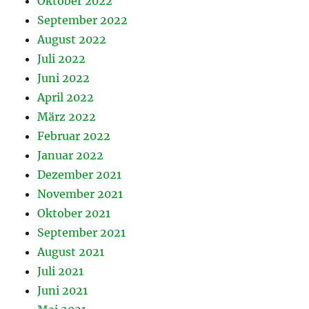
Oktober 2022
September 2022
August 2022
Juli 2022
Juni 2022
April 2022
März 2022
Februar 2022
Januar 2022
Dezember 2021
November 2021
Oktober 2021
September 2021
August 2021
Juli 2021
Juni 2021