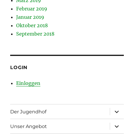
März 2019
Februar 2019
Januar 2019
Oktober 2018
September 2018
LOGIN
Einloggen
Unterme
Der Jugendhof
öffnen
Unterme
Unser Angebot
öffnen