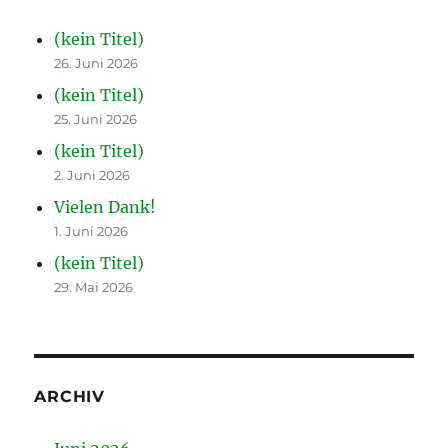
(kein Titel)
26. Juni 2026
(kein Titel)
25. Juni 2026
(kein Titel)
2. Juni 2026
Vielen Dank!
1. Juni 2026
(kein Titel)
29. Mai 2026
ARCHIV