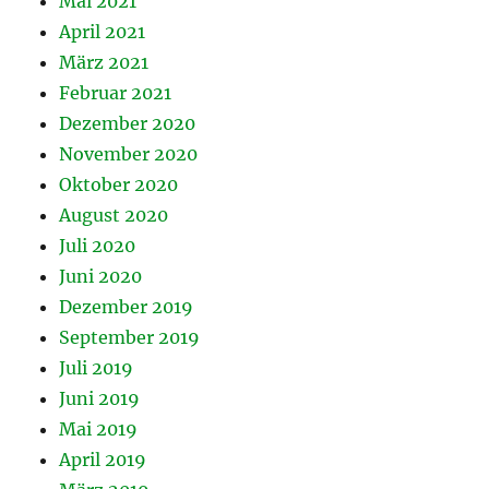
Mai 2021
April 2021
März 2021
Februar 2021
Dezember 2020
November 2020
Oktober 2020
August 2020
Juli 2020
Juni 2020
Dezember 2019
September 2019
Juli 2019
Juni 2019
Mai 2019
April 2019