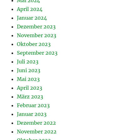
Mai 2024
April 2024
Januar 2024
Dezember 2023
November 2023
Oktober 2023
September 2023
Juli 2023
Juni 2023
Mai 2023
April 2023
März 2023
Februar 2023
Januar 2023
Dezember 2022
November 2022