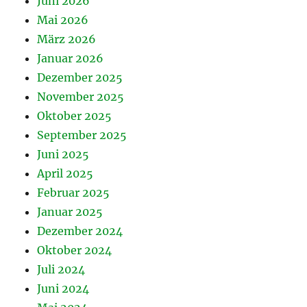
Juni 2026
Mai 2026
März 2026
Januar 2026
Dezember 2025
November 2025
Oktober 2025
September 2025
Juni 2025
April 2025
Februar 2025
Januar 2025
Dezember 2024
Oktober 2024
Juli 2024
Juni 2024