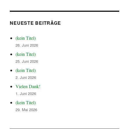
NEUESTE BEITRÄGE
(kein Titel)
26. Juni 2026
(kein Titel)
25. Juni 2026
(kein Titel)
2. Juni 2026
Vielen Dank!
1. Juni 2026
(kein Titel)
29. Mai 2026