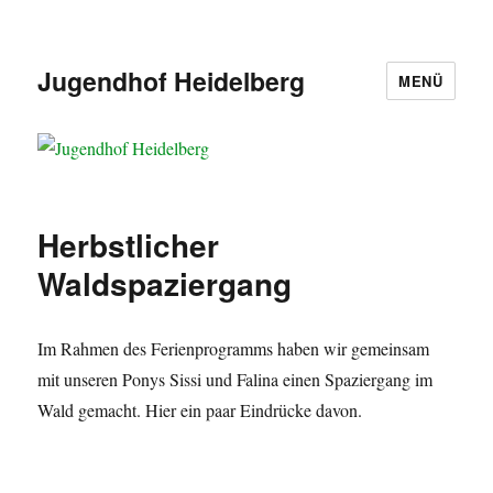
Jugendhof Heidelberg
MENÜ
Herbstlicher
Waldspaziergang
Im Rahmen des Ferienprogramms haben wir gemeinsam
mit unseren Ponys Sissi und Falina einen Spaziergang im
Wald gemacht. Hier ein paar Eindrücke davon.