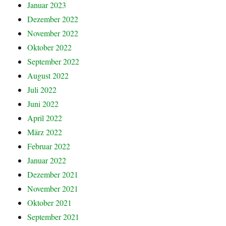
Januar 2023
Dezember 2022
November 2022
Oktober 2022
September 2022
August 2022
Juli 2022
Juni 2022
April 2022
März 2022
Februar 2022
Januar 2022
Dezember 2021
November 2021
Oktober 2021
September 2021