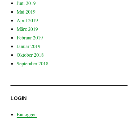
Juni 2019
Mai 2019
April 2019
März 2019
Februar 2019
Januar 2019
Oktober 2018
September 2018
LOGIN
Einloggen