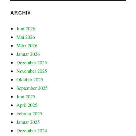
ARCHIV
Juni 2026
Mai 2026
März 2026
Januar 2026
Dezember 2025
November 2025
Oktober 2025
September 2025
Juni 2025
April 2025
Februar 2025
Januar 2025
Dezember 2024