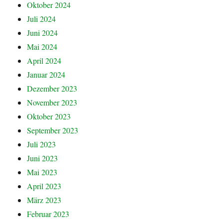
Oktober 2024
Juli 2024
Juni 2024
Mai 2024
April 2024
Januar 2024
Dezember 2023
November 2023
Oktober 2023
September 2023
Juli 2023
Juni 2023
Mai 2023
April 2023
März 2023
Februar 2023