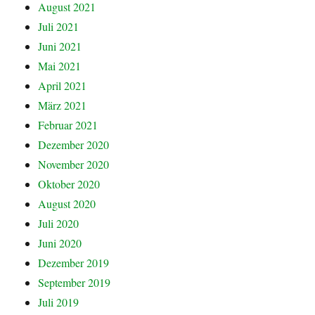
August 2021
Juli 2021
Juni 2021
Mai 2021
April 2021
März 2021
Februar 2021
Dezember 2020
November 2020
Oktober 2020
August 2020
Juli 2020
Juni 2020
Dezember 2019
September 2019
Juli 2019